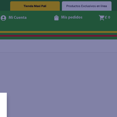
Tienda Maxi Palí
Productos Exclusivos en línea
Mis pedidos
₡ 0