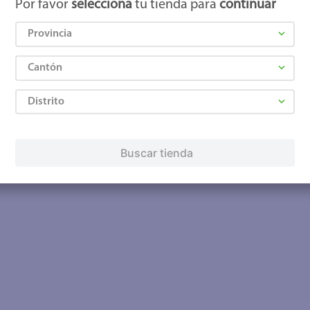
Por favor
selecciona
tu tienda para
continuar
Provincia
Cantón
Distrito
Buscar tienda