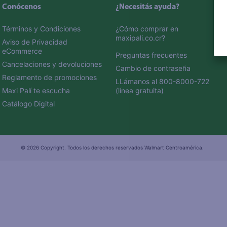
Conócenos
¿Necesitás ayuda?
Términos y Condiciones
¿Cómo comprar en 
maxipali.co.cr?
Aviso de Privacidad 
eCommerce 
Preguntas frecuentes
Cancelaciones y devoluciones
Cambio de contraseña
Reglamento de promociones
LLámanos al 800-8000-722 
Maxi Palí te escucha
(línea gratuita)
Catálogo Digital
© 2026 Copyright. Todos los derechos reservados Walmart Centroamérica.