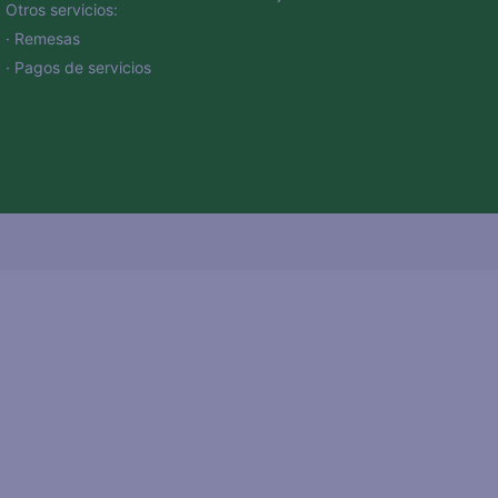
Otros servicios:
· Remesas
· Pagos de servicios