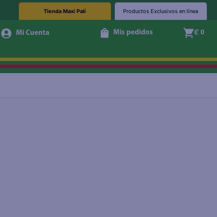
Tienda Maxi Palí
Productos Exclusivos en línea
Mis pedidos
₡ 0