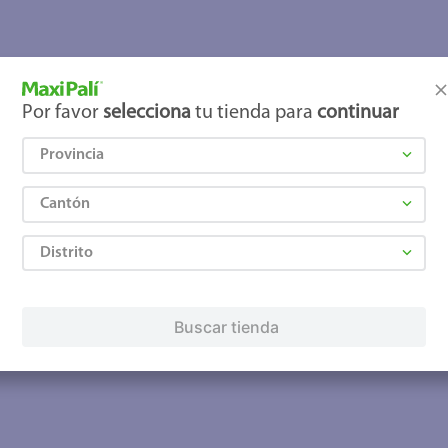
joles
Por favor
selecciona
tu tienda para
continuar
Provincia
Cantón
Distrito
Buscar tienda