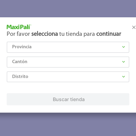
joles
Por favor
selecciona
tu tienda para
continuar
Provincia
Cantón
Distrito
Buscar tienda