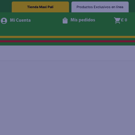
Tienda Maxi Palí
Productos Exclusivos en línea
Mis pedidos
₡ 0