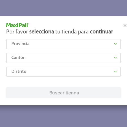
lo
Por favor
selecciona
tu tienda para
continuar
Provincia
Cantón
Distrito
Buscar tienda