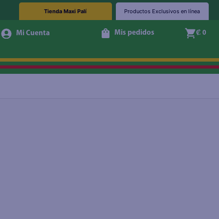
Tienda Maxi Palí
Productos Exclusivos en línea
Mis pedidos
₡ 0