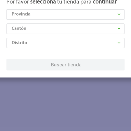
Por favor
selecciona
tu tienda para
continuar
Provincia
Cantón
Distrito
Buscar tienda