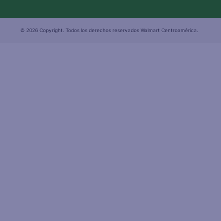
© 2026 Copyright. Todos los derechos reservados Walmart Centroamérica.