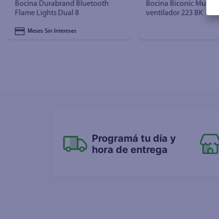
Bocina Durabrand Bluetooth
Bocina Biconic Multic
Flame Lights Dual 8
ventilador 223 BK
Meses Sin Intereses
Programá tu día y
hora de entrega