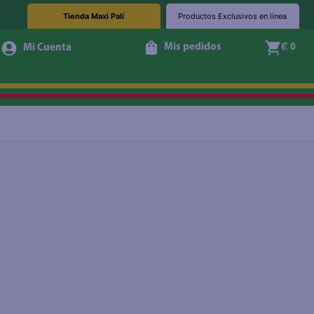
Tienda Maxi Palí
Productos Exclusivos en línea
Mis pedidos
₡ 0