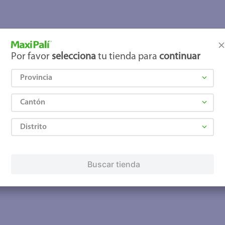
joles
Por favor
selecciona
tu tienda para
continuar
Provincia
Cantón
Distrito
Buscar tienda