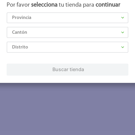
Por favor
selecciona
tu tienda para
continuar
Provincia
Cantón
Distrito
Buscar tienda