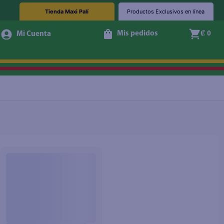
Tienda Maxi Palí
Productos Exclusivos en línea
Mis pedidos
₡ 0