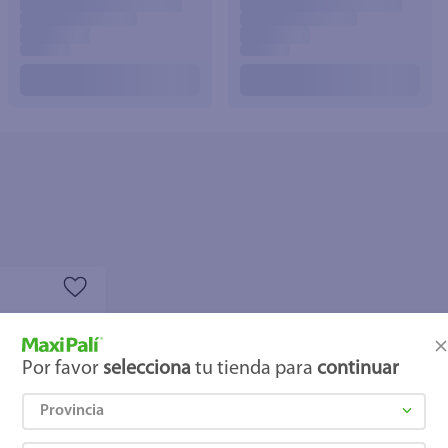
joles
Por favor
selecciona
tu tienda para
continuar
Provincia