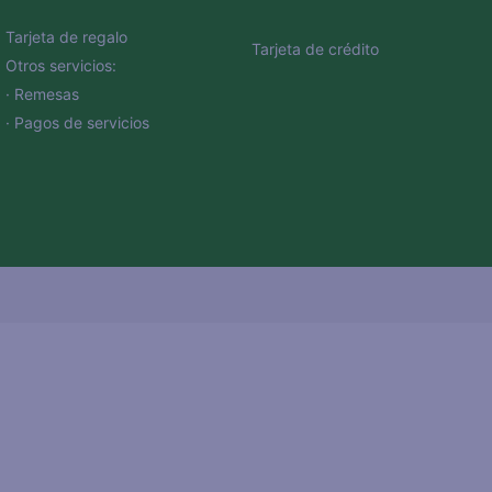
Tarjeta de regalo
Tarjeta de crédito
Otros servicios:
· Remesas
· Pagos de servicios