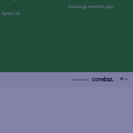
Descarga nuestras app
Aplica Ya
Powered by