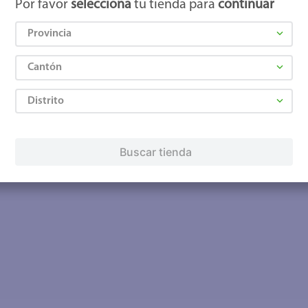
Por favor
selecciona
tu tienda para
continuar
Provincia
Cantón
Distrito
Buscar tienda