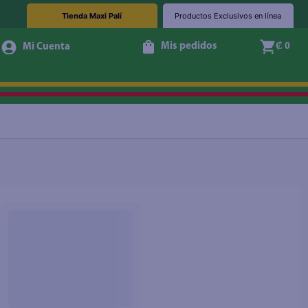
Tienda Maxi Palí
Productos Exclusivos en línea
Mis pedidos
₡ 0