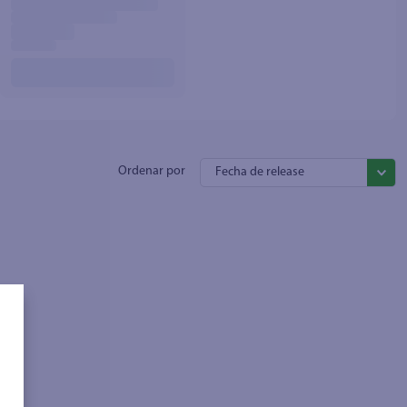
Fecha de release