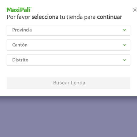
Por favor
selecciona
tu tienda para
continuar
Provincia
Cantón
Distrito
Buscar tienda