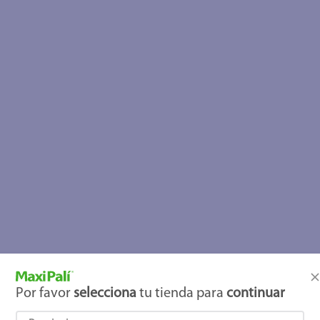
Por favor
selecciona
tu tienda para
continuar