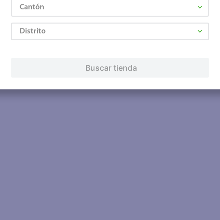
Cantón
Distrito
Buscar tienda