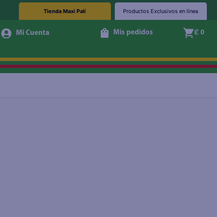
Tienda Maxi Palí
Productos Exclusivos en línea
Mis pedidos
₡ 0