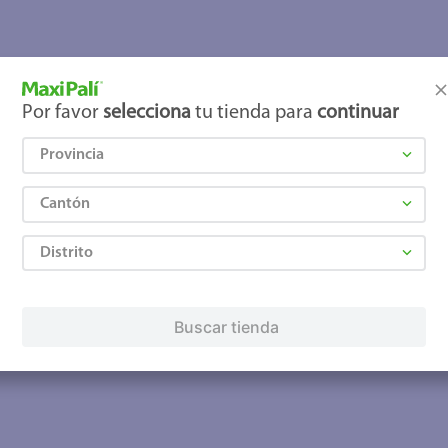
joles
Por favor
selecciona
tu tienda para
continuar
Provincia
Cantón
Distrito
Buscar tienda