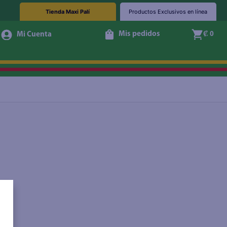
Tienda Maxi Palí
Productos Exclusivos en línea
Mis pedidos
₡ 0