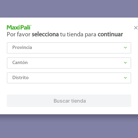
joles
Por favor
selecciona
tu tienda para
continuar
Provincia
Cantón
Distrito
Buscar tienda