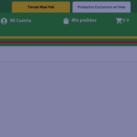
Tienda Maxi Palí
Productos Exclusivos en línea
Mis pedidos
₡ 0