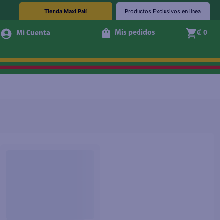
Tienda Maxi Palí
Productos Exclusivos en línea
Mis pedidos
₡ 0