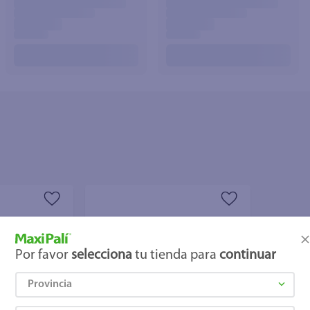
joles
Por favor
selecciona
tu tienda para
continuar
Provincia