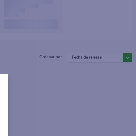
Fecha de release