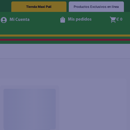
Tienda Maxi Palí
Productos Exclusivos en línea
Mis pedidos
₡ 0