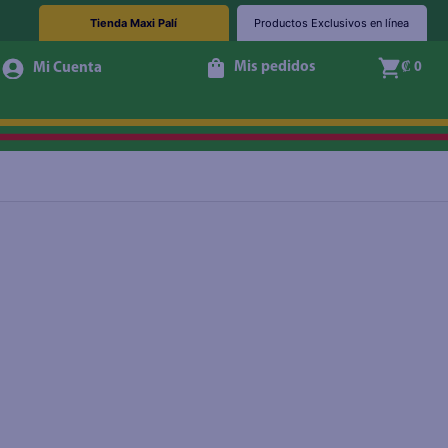
Tienda Maxi Palí
Productos Exclusivos en línea
Mis pedidos
₡ 0