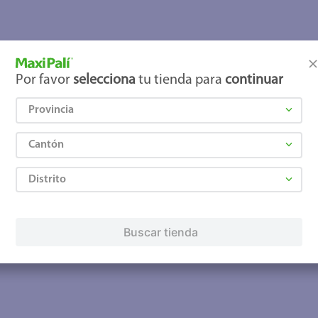
joles
Por favor
selecciona
tu tienda para
continuar
Provincia
Cantón
Distrito
Buscar tienda