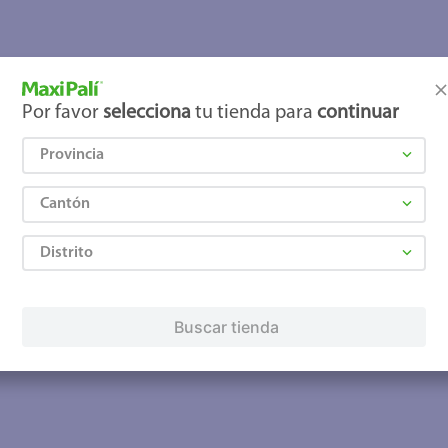
joles
Por favor
selecciona
tu tienda para
continuar
Provincia
Cantón
Distrito
Buscar tienda