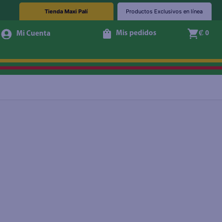
Tienda Maxi Palí
Productos Exclusivos en línea
Mis pedidos
₡ 0