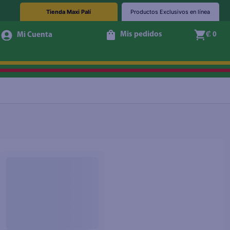
Tienda Maxi Palí
Productos Exclusivos en línea
Mis pedidos
₡ 0