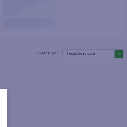
Fecha de release