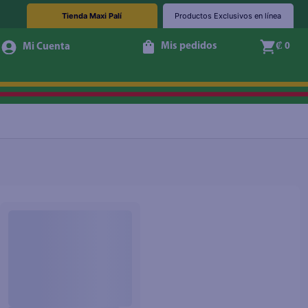
Tienda Maxi Palí
Productos Exclusivos en línea
Mis pedidos
₡ 0