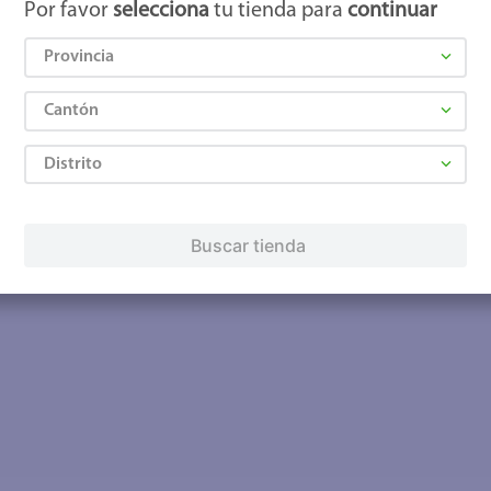
Por favor
selecciona
tu tienda para
continuar
Provincia
Cantón
Distrito
Buscar tienda