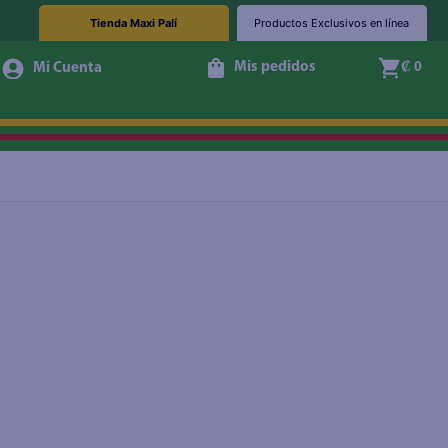
Tienda Maxi Palí
Productos Exclusivos en línea
Mis pedidos
₡ 0