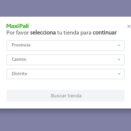
joles
Por favor
selecciona
tu tienda para
continuar
Provincia
Cantón
Distrito
Buscar tienda