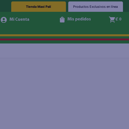
Tienda Maxi Palí
Productos Exclusivos en línea
Mis pedidos
₡ 0