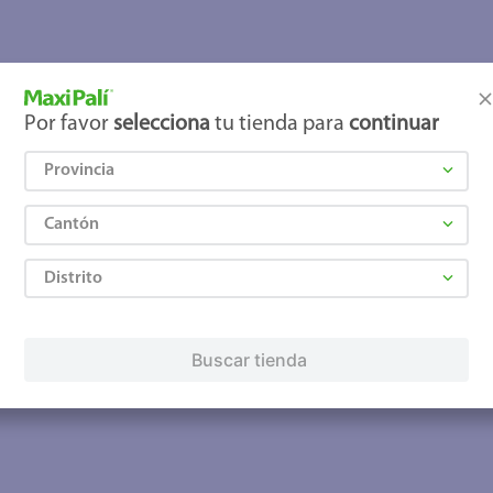
joles
Por favor
selecciona
tu tienda para
continuar
Provincia
Cantón
Distrito
Buscar tienda