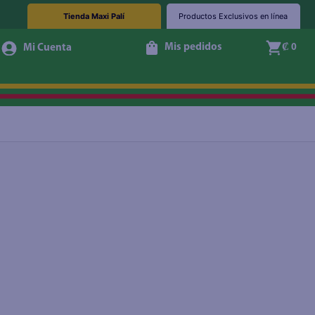
Tienda Maxi Palí
Productos Exclusivos en línea
Mis pedidos
₡ 0