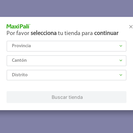
joles
Por favor
selecciona
tu tienda para
continuar
Provincia
Cantón
Distrito
Buscar tienda