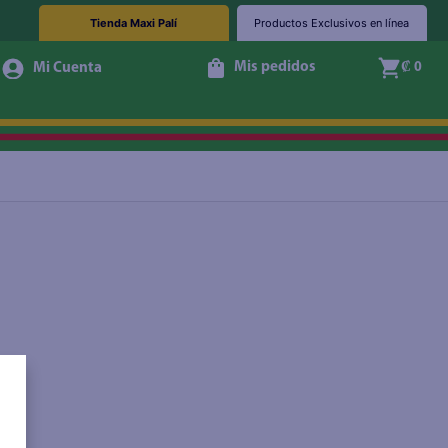
Tienda Maxi Palí
Productos Exclusivos en línea
Mis pedidos
₡ 0