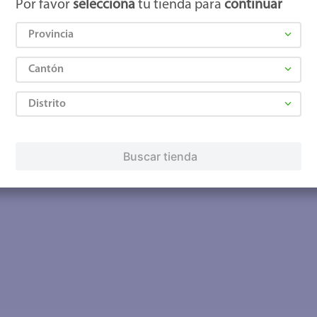
Por favor
selecciona
tu tienda para
continuar
Provincia
Cantón
Distrito
Buscar tienda