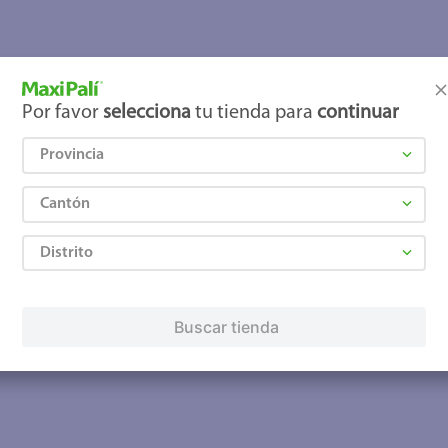
lo
Por favor
selecciona
tu tienda para
continuar
Provincia
Cantón
Distrito
Buscar tienda