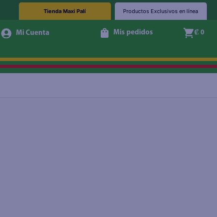
Tienda Maxi Palí
Productos Exclusivos en línea
Mis pedidos
₡ 0