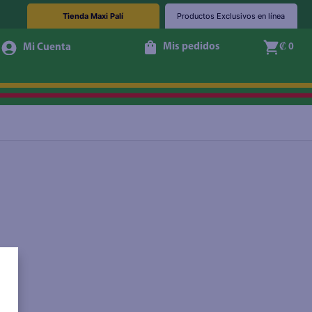
Tienda Maxi Palí
Productos Exclusivos en línea
Mis pedidos
₡ 0