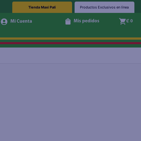
Tienda Maxi Palí
Productos Exclusivos en línea
Mis pedidos
₡ 0