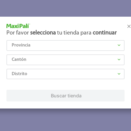
joles
Por favor
selecciona
tu tienda para
continuar
Provincia
Cantón
Distrito
Buscar tienda