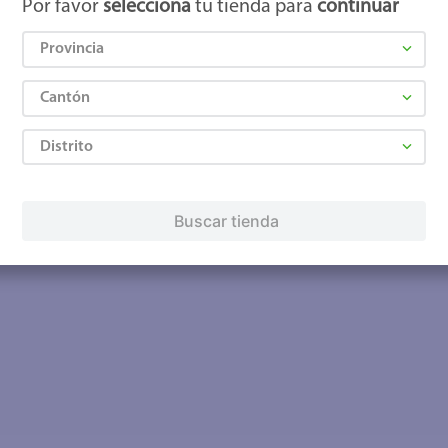
Por favor
selecciona
tu tienda para
continuar
Provincia
Cantón
Distrito
Buscar tienda