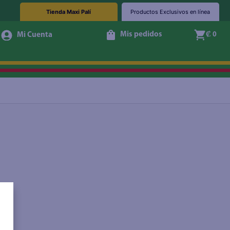
Tienda Maxi Palí
Productos Exclusivos en línea
Mis pedidos
₡ 0