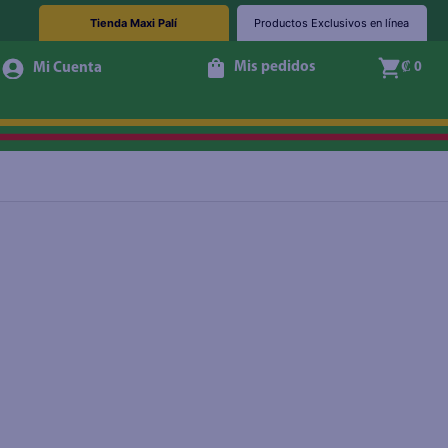
Tienda Maxi Palí
Productos Exclusivos en línea
Mis pedidos
₡ 0