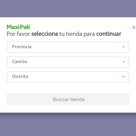
joles
Por favor
selecciona
tu tienda para
continuar
Provincia
Cantón
Distrito
Buscar tienda