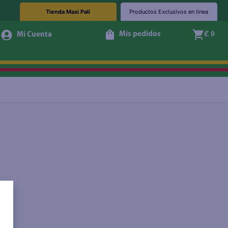
Tienda Maxi Palí
Productos Exclusivos en línea
Mis pedidos
₡ 0