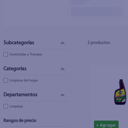
2
productos
Insecticidas y Trampas
Limpieza del hogar
Limpieza
Rangos de precio
+ Agregar