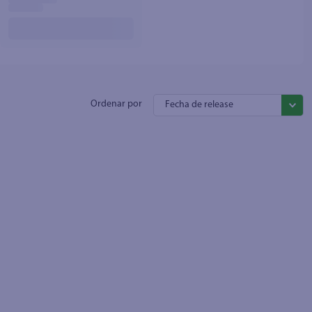
Fecha de release