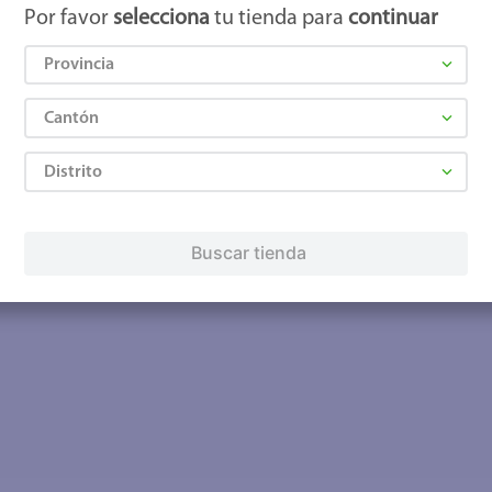
Por favor
selecciona
tu tienda para
continuar
Provincia
Cantón
Distrito
Buscar tienda