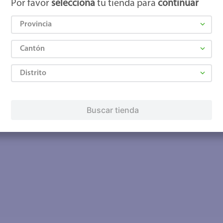
Por favor
selecciona
tu tienda para
continuar
Provincia
Cantón
Distrito
Buscar tienda