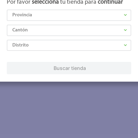
Por favor
selecciona
tu tienda para
continuar
Provincia
Cantón
Distrito
Buscar tienda