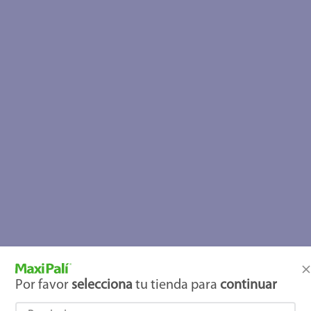
Por favor
selecciona
tu tienda para
continuar