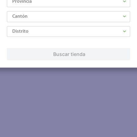
Provincia
Cantón
Distrito
Buscar tienda