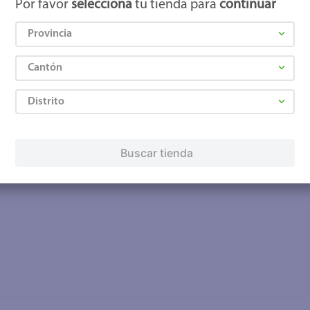
Por favor
selecciona
tu tienda para
continuar
Provincia
Cantón
Distrito
Buscar tienda