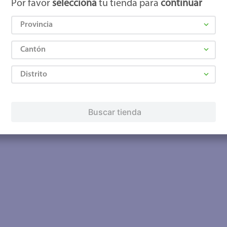
Por favor
selecciona
tu tienda para
continuar
Provincia
Cantón
Distrito
Buscar tienda