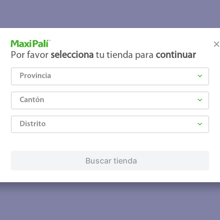
joles
Por favor
selecciona
tu tienda para
continuar
Provincia
Cantón
Distrito
Buscar tienda