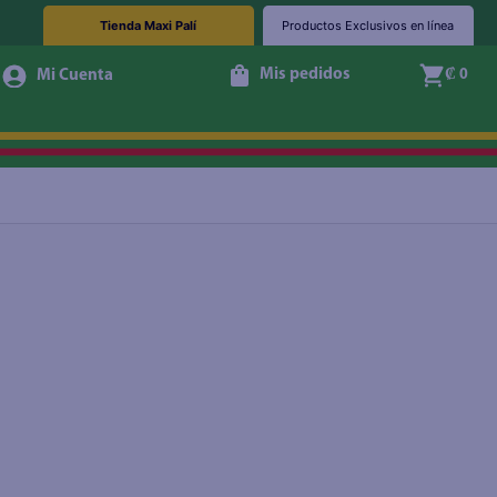
Tienda Maxi Palí
Productos Exclusivos en línea
Mis pedidos
₡ 0