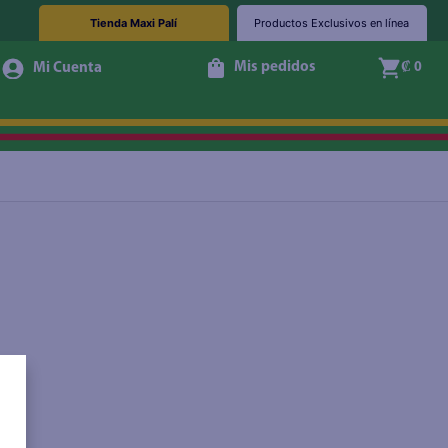
Tienda Maxi Palí
Productos Exclusivos en línea
Mis pedidos
₡ 0